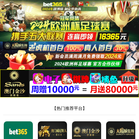
页面错误！请稍后再试
如问题持续，请联系网站管理员。